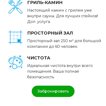
ГРИЛЬ-КАМИН
Настоящий камин с грилем уже
внутри сауны. Для лучших стейков!
Доп. услуга.
ПРОСТОРНЫЙ ЗАЛ
Просторный зал 250 м² для большой
компании до 60 человек.
ЧИСТОТА
Идеальная чистота внутри всего
помещения. Ваша полная
безопасность
Забронировать