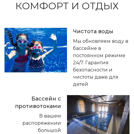
КОМФОРТ И ОТДЫХ
Чистота воды
Мы обновляем воду в
бассейне в
постоянном режиме
24/7. Гарантия
безопасности и
чистоты даже для
детей
Бассейн с
противотоками
В вашем
распоряжении
большой