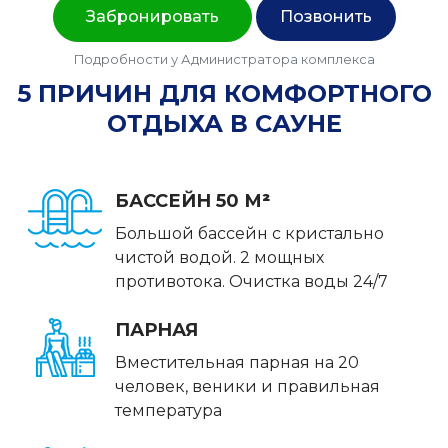
Позвонить
Подробности у Администратора комплекса
5 ПРИЧИН ДЛЯ КОМФОРТНОГО
ОТДЫХА В САУНЕ
БАССЕЙН 50 М
²
Большой бассейн с кристально
чистой водой. 2 мощных
противотока. Очистка воды 24/7
ПАРНАЯ
Вместительная парная на 20
человек, веники и правильная
температура