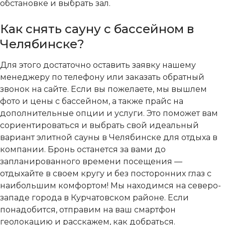
обстановке и выбрать зал.
Как снять сауну с бассейном в
Челябинске?
Для этого достаточно оставить заявку нашему
менеджеру по телефону или заказать обратный
звонок на сайте. Если вы пожелаете, мы вышлем
фото и цены с бассейном, а также прайс на
дополнительные опции и услуги. Это поможет вам
сориентироваться и выбрать свой идеальный
вариант элитной сауны в Челябинске для отдыха в
компании. Бронь останется за вами до
запланированного времени посещения —
отдыхайте в своем кругу и без посторонних глаз с
наибольшим комфортом! Мы находимся на северо-
западе города в Курчатовском районе. Если
понадобится, отправим на ваш смартфон
геолокацию и расскажем, как добраться.