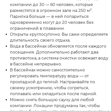
компании до 30 — 60 человек, которые
2
разместятся в огромном зале на 250 м
.
Парилка больше — в ней попариться
одновременно могут до 20 человек без
ограничений в плавании.
Открыты круглосуточно. Вы сами определяете
длительность своего отдыха.
Вода в бассейнах обновляется после каждого
посещения. Дополнительно работают два
противотока, а система очистки освежает воду
в бассейне непрерывно.
В бассейнах можно самостоятельно
регулировать температуру воды — от
прохладной до теплой. Настраивайте по
своему усмотрению, чтобы согреться,
поплавать или охладиться после парной.
Можно
снять большую сауну для любой
компании. Локации продуманы так, чтобы