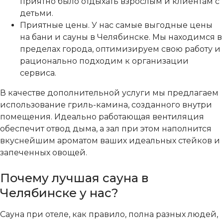
приятно было отдыхать взрослым и клиентам с
детьми.
Приятные цены. У нас самые выгодные цены
на бани и сауны в Челябинске. Мы находимся в
пределах города, оптимизируем свою работу и
рационально подходим к организации
сервиса.
В качестве дополнительной услуги мы предлагаем
использование гриль-камина, созданного внутри
помещения. Идеально работающая вентиляция
обеспечит отвод дыма, а зал при этом наполнится
вкуснейшим ароматом ваших идеальных стейков и
запеченных овощей.
Почему лучшая сауна в
Челябинске у нас?
Сауна при отеле, как правило, полна разных людей,