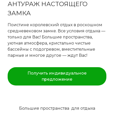
АНТУРАЖ НАСТОЯЩЕГО
ЗАМКА
Поистине королевский отдых в роскошном
средневековом замке. Все условия отдыха —
только для Вас! Большие пространства,
уютная атмосфера, кристально чистые
бассейны с подогревом, вместительные
парные и многое другое — ждут Вас!
Получить индивидуальное
предложение
Большие пространства для отдыха