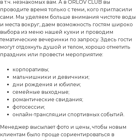
в т.ч. незнакомых вам. А в ORLOV CLUB вы
проводите время только с теми, кого пригласили
сами. Мы уделяем больше внимания чистоте воды
и места вокруг, даем возможность гостям широко
выбора из меню нашей кухни и проводим
тематические вечеринки по запросу. Здесь гости
могут отдохнуть душой и телом, хорошо отметить
праздник или провести мероприятие:
корпоративы;
мальчишники и девичники;
дни рождения и юбилеи;
семейные выходные;
романтические свидания;
фотосессии;
онлайн-трансляции спортивных событий.
Менеджер высылает фото и цены, чтобы новым
клиентам было проще сориентироваться в