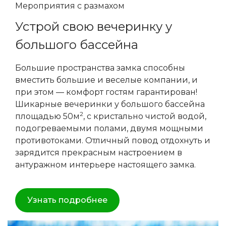
Мероприятия с размахом
Устрой свою вечеринку у
большого бассейна
Большие пространства замка способны
вместить большие и веселые компании, и
при этом — комфорт гостям гарантирован!
Шикарные вечеринки у большого бассейна
2
площадью 50м
, с кристально чистой водой,
подогреваемыми полами, двумя мощными
противотоками. Отличный повод отдохнуть и
зарядится прекрасным настроением в
антуражном интерьере настоящего замка.
Узнать подробнее