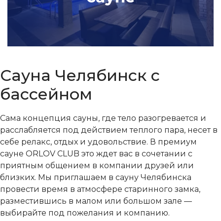
Сауна Челябинск с
бассейном
Сама концепция сауны, где тело разогревается и
расслабляется под действием теплого пара, несет в
себе релакс, отдых и удовольствие. В премиум
сауне ORLOV CLUB это ждет вас в сочетании с
приятным общением в компании друзей или
близких. Мы приглашаем в сауну Челябинска
провести время в атмосфере старинного замка,
разместившись в малом или большом зале —
выбирайте под пожелания и компанию.