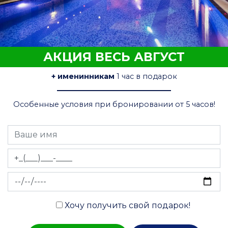
АКЦИЯ ВЕСЬ АВГУСТ
+ именинникам
1 час в подарок
Особенные условия при бронировании от 5 часов!
Хочу получить свой подарок!