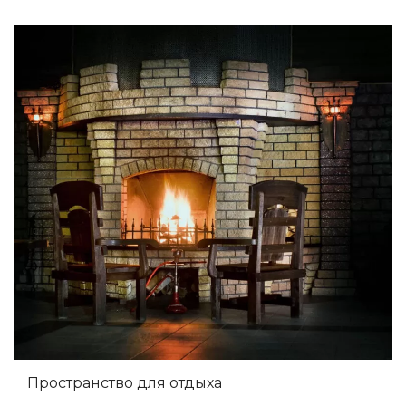
Пространство для отдыха