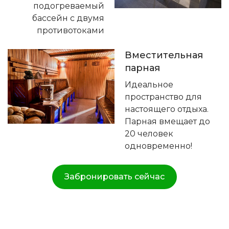
подогреваемый
бассейн с двумя
противотоками
Вместительная
парная
Идеальное
пространство для
настоящего отдыха.
Парная вмещает до
20 человек
одновременно!
Забронировать сейчас