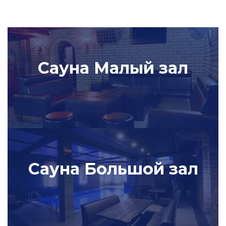
Сауна Малый зал
Сауна Большой зал